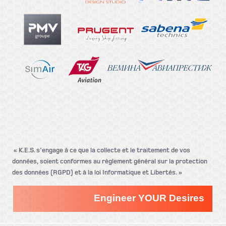
« K.E.S. s'engage à ce que la collecte et le traitement de vos
données, soient conformes au règlement général sur la protection
des données (RGPD) et à la loi Informatique et Libertés. »
Engineer YOUR Desires